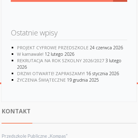
Ostatnie wpisy
PROJEKT CYFROWE PRZEDSZKOLE
24 czerwca 2026
W karnawale!
12 lutego 2026
REKRUTACJA NA ROK SZKOLNY 2026/2027
3 lutego
2026
DRZWI OTWARTE! ZAPRASZAMY!
16 stycznia 2026
ŻYCZENIA ŚWIĄTECZNE
19 grudnia 2025
KONTAKT
Przedszkole Publiczne „Kompas”