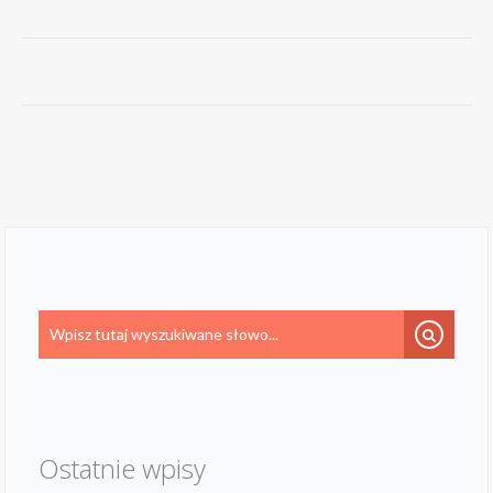
Ostatnie wpisy