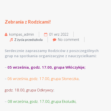
Zebrania z Rodzicami!
kompas_admin
01 wrz 2022
No comment
Z życia przedszkola
Serdecznie zapraszamy Rodziców z poszczególnych
grup na spotkania organizacyjne z nauczycielkami:
05 września, godz. 17.00, grupa Włóczykije;
–
06 września, godz. 17.00, grupa Słoneczka
–
,
godz. 18.00, grupa Odkrywcy
;
08 września, godz. 17.00, grupa Ekoludki,
–