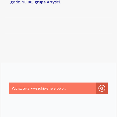
godz. 18.00, grupa Artyści.