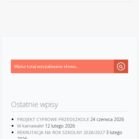
Ostatnie wpisy
PROJEKT CYFROWE PRZEDSZKOLE
24 czerwca 2026
W karnawale!
12 lutego 2026
REKRUTACJA NA ROK SZKOLNY 2026/2027
3 lutego
2026