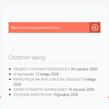
Ostatnie wpisy
PROJEKT CYFROWE PRZEDSZKOLE
24 czerwca 2026
W karnawale!
12 lutego 2026
REKRUTACJA NA ROK SZKOLNY 2026/2027
3 lutego
2026
DRZWI OTWARTE! ZAPRASZAMY!
16 stycznia 2026
ŻYCZENIA ŚWIĄTECZNE
19 grudnia 2025