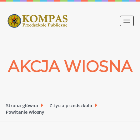
Toggle
naviga
AKCJA WIOSNA
Strona główna
Z życia przedszkola
Powitanie Wiosny