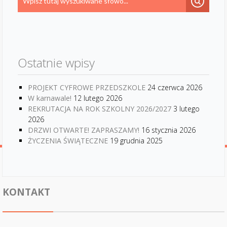
Ostatnie wpisy
PROJEKT CYFROWE PRZEDSZKOLE
24 czerwca 2026
W karnawale!
12 lutego 2026
REKRUTACJA NA ROK SZKOLNY 2026/2027
3 lutego
2026
DRZWI OTWARTE! ZAPRASZAMY!
16 stycznia 2026
ŻYCZENIA ŚWIĄTECZNE
19 grudnia 2025
KONTAKT