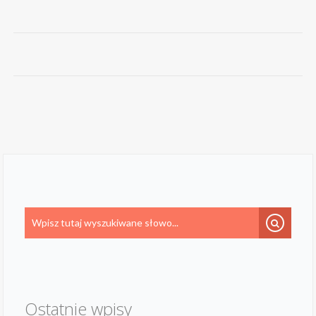
Ostatnie wpisy