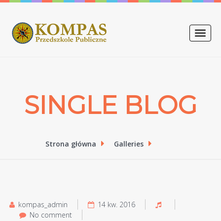
Toggle
naviga
SINGLE BLOG
Strona główna
Galleries
kompas_admin
14 kw. 2016
No comment