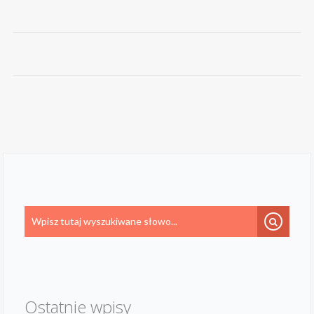
Ostatnie wpisy