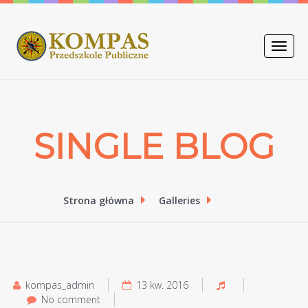
Toggle
naviga
SINGLE BLOG
Strona główna
Galleries
kompas_admin
13 kw. 2016
No comment