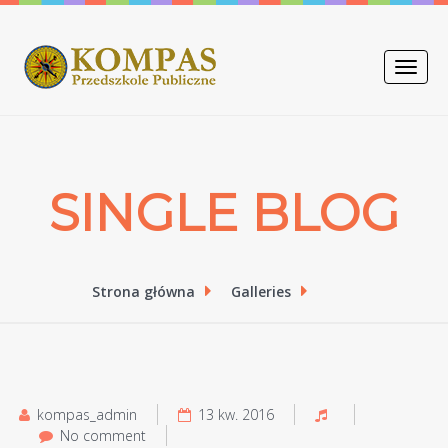
Toggle
naviga
SINGLE BLOG
Strona główna
Galleries
kompas_admin
13 kw. 2016
No comment