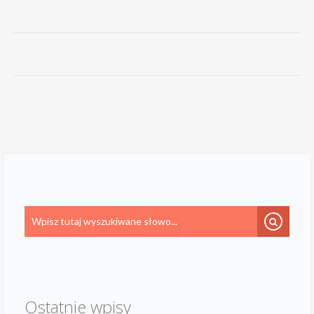
Ostatnie wpisy