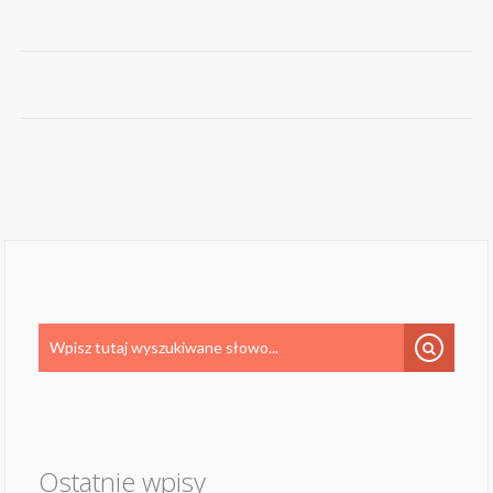
Ostatnie wpisy