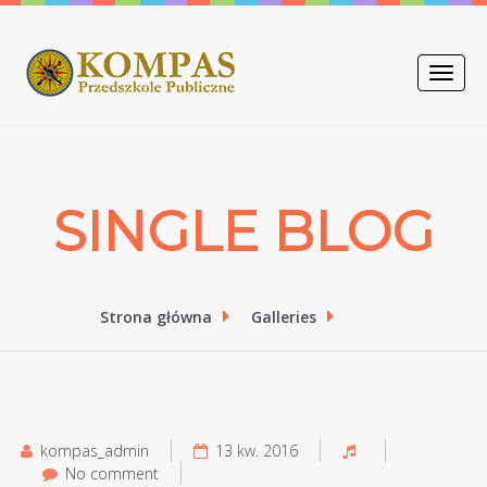
Toggle
naviga
SINGLE BLOG
Strona główna
Galleries
kompas_admin
13 kw. 2016
No comment