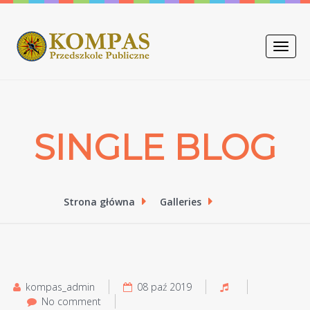
Toggle
naviga
SINGLE BLOG
Strona główna
Galleries
kompas_admin
08 paź 2019
No comment