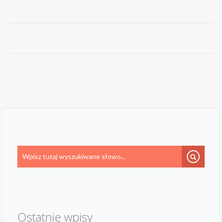
Ostatnie wpisy