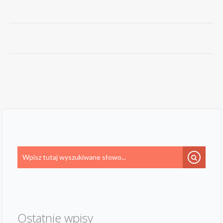
Ostatnie wpisy