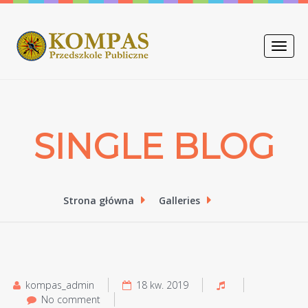
Toggle
naviga
SINGLE BLOG
Strona główna
Galleries
kompas_admin
18 kw. 2019
No comment