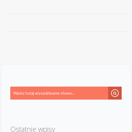
Ostatnie wpisy