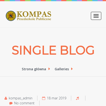
Toggle
naviga
SINGLE BLOG
Strona główna
Galleries
kompas_admin
18 mar 2019
No comment