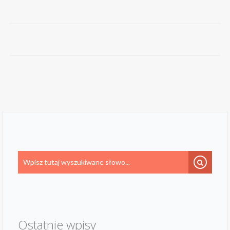
Ostatnie wpisy