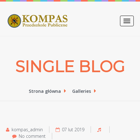
Toggle
naviga
SINGLE BLOG
Strona główna
Galleries
kompas_admin
07 lut 2019
No comment