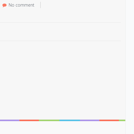
No comment