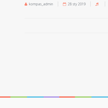
kompas_admin
28 sty 2019