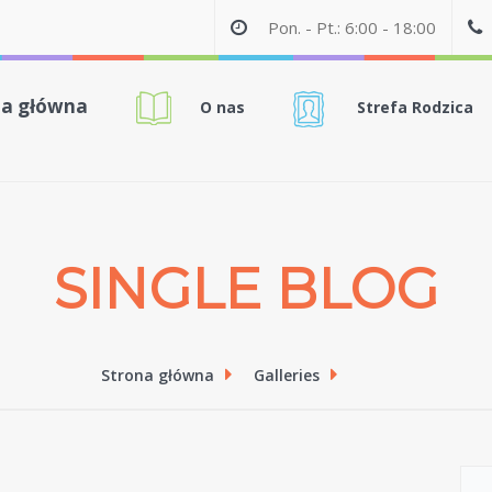
Pon. - Pt.: 6:00 - 18:00
na główna
O nas
Strefa Rodzica
SINGLE BLOG
Strona główna
Galleries