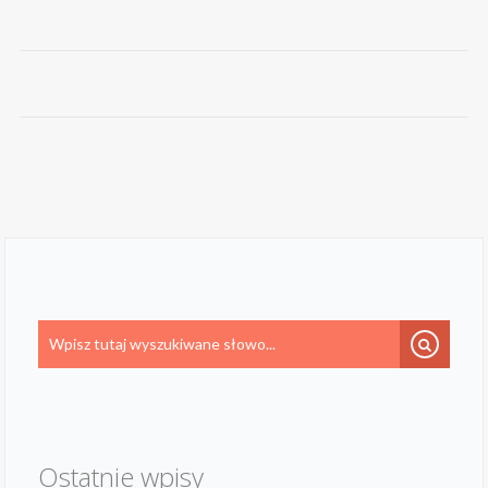
Ostatnie wpisy