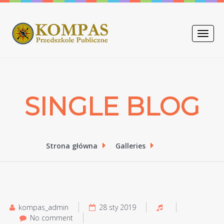
Toggle
naviga
SINGLE BLOG
Strona główna
Galleries
kompas_admin
28 sty 2019
No comment