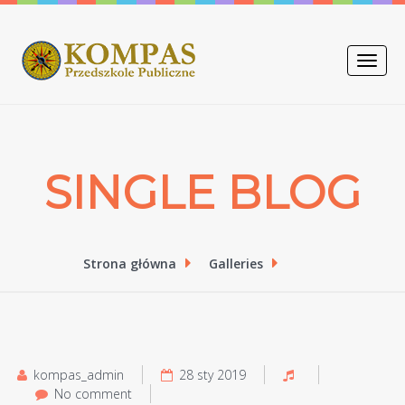
Toggle
naviga
SINGLE BLOG
Strona główna
Galleries
kompas_admin
28 sty 2019
No comment