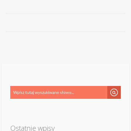
Ostatnie wpisy