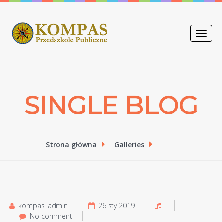
Toggle
naviga
SINGLE BLOG
Strona główna
Galleries
kompas_admin
26 sty 2019
No comment