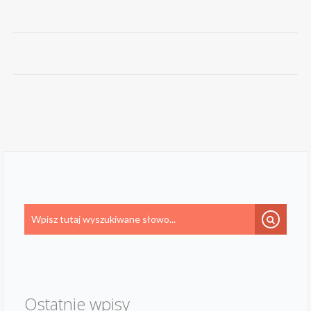
Ostatnie wpisy