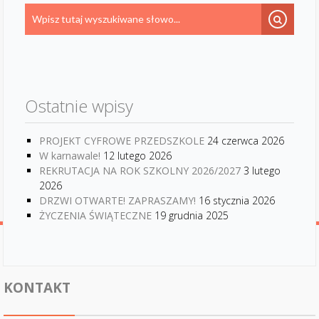
Ostatnie wpisy
PROJEKT CYFROWE PRZEDSZKOLE
24 czerwca 2026
W karnawale!
12 lutego 2026
REKRUTACJA NA ROK SZKOLNY 2026/2027
3 lutego
2026
DRZWI OTWARTE! ZAPRASZAMY!
16 stycznia 2026
ŻYCZENIA ŚWIĄTECZNE
19 grudnia 2025
KONTAKT