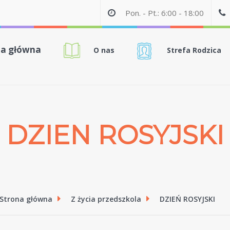
Pon. - Pt.: 6:00 - 18:00
na główna
O nas
Strefa Rodzica
DZIEN ROSYJSKI
Strona główna
Z życia przedszkola
DZIEŃ ROSYJSKI