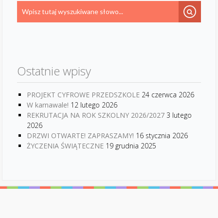
Ostatnie wpisy
PROJEKT CYFROWE PRZEDSZKOLE
24 czerwca 2026
W karnawale!
12 lutego 2026
REKRUTACJA NA ROK SZKOLNY 2026/2027
3 lutego
2026
DRZWI OTWARTE! ZAPRASZAMY!
16 stycznia 2026
ŻYCZENIA ŚWIĄTECZNE
19 grudnia 2025