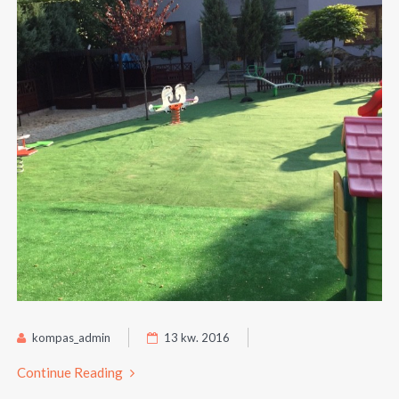
kompas_admin
13 kw. 2016
Continue Reading