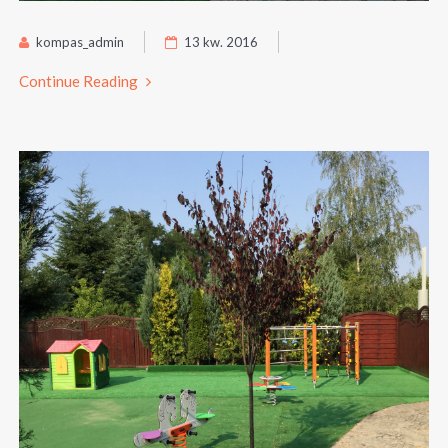
kompas_admin
13 kw. 2016
Continue Reading