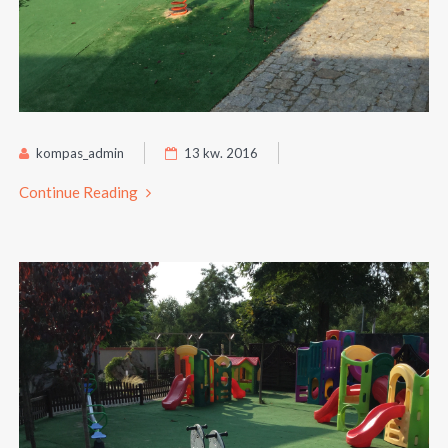
kompas_admin
13 kw. 2016
Continue Reading