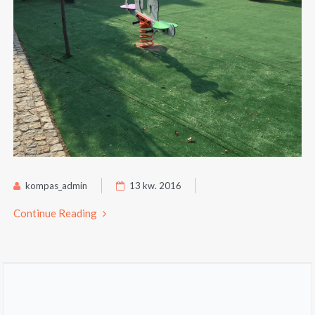
kompas_admin
13 kw. 2016
Continue Reading