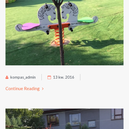
kompas_admin
13 kw. 2016
Continue Reading