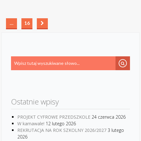
…
16
Ostatnie wpisy
PROJEKT CYFROWE PRZEDSZKOLE
24 czerwca 2026
W karnawale!
12 lutego 2026
REKRUTACJA NA ROK SZKOLNY 2026/2027
3 lutego
2026