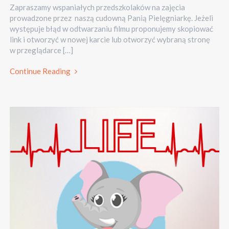
Zapraszamy wspaniałych przedszkolaków na zajęcia
prowadzone przez naszą cudowną Panią Pielęgniarkę. Jeżeli
występuje błąd w odtwarzaniu filmu proponujemy skopiować
link i otworzyć w nowej karcie lub otworzyć wybraną stronę
w przeglądarce […]
Continue Reading