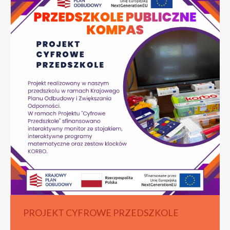
PROJEKT CYFROWE PRZEDSZKOLE