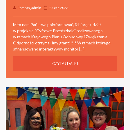
kompas_admin
24 cze 2026
Miło nam Państwa poinformować, iż biorąc udział
w projekcie “Cyfrowe Przedszkole” realizowanego
w ramach Krajowego Planu Odbudowy i Zwiększania
Odporności otrzymaliśmy grant!!!!! W ramach którego
sfinansowano interaktywny monitor […]
CZYTAJ DALEJ