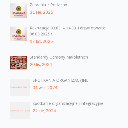
Zebrania z Rodzicami
31 sie, 2025
Rekrutacja 03.03. – 14.03. i drzwi otwarte
06.03.2025 r.
17 lut, 2025
Standardy Ochrony Małoletnich
20 lis, 2024
SPOTKANIA ORGANIZACYJNE
01 wrz, 2024
Spotkanie organizacyjne i integracyjne
22 sie, 2024