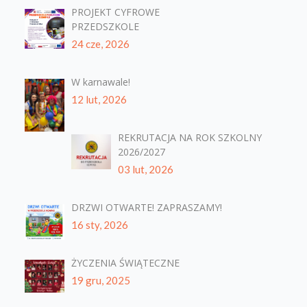
PROJEKT CYFROWE
PRZEDSZKOLE
24 cze, 2026
W karnawale!
12 lut, 2026
REKRUTACJA NA ROK SZKOLNY
2026/2027
03 lut, 2026
DRZWI OTWARTE! ZAPRASZAMY!
16 sty, 2026
ŻYCZENIA ŚWIĄTECZNE
19 gru, 2025