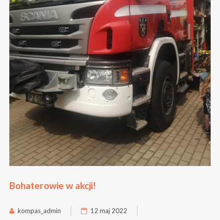
Bohaterowie w akcji!
kompas_admin
12 maj 2022