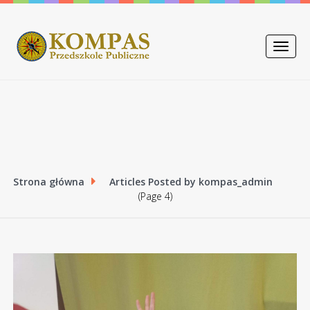
Toggle
naviga
Strona główna
Articles Posted by kompas_admin
(Page 4)