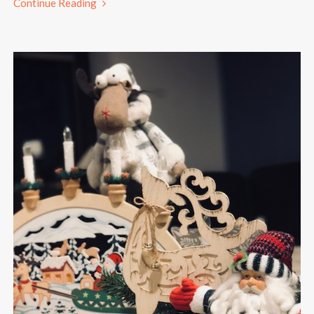
Continue Reading