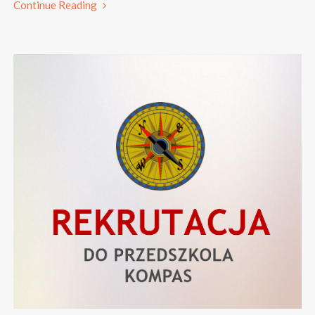
Continue Reading