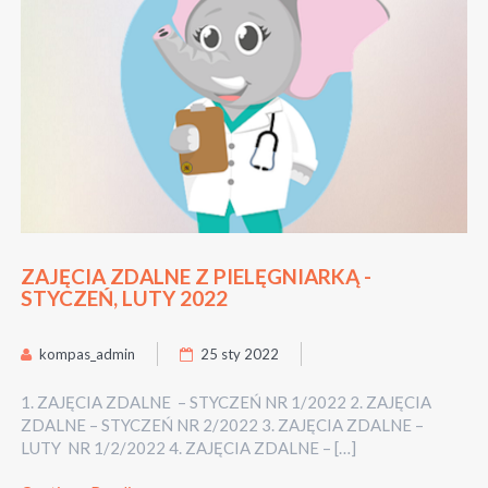
ZAJĘCIA ZDALNE Z PIELĘGNIARKĄ -
STYCZEŃ, LUTY 2022
kompas_admin
25 sty 2022
1. ZAJĘCIA ZDALNE – STYCZEŃ NR 1/2022 2. ZAJĘCIA
ZDALNE – STYCZEŃ NR 2/2022 3. ZAJĘCIA ZDALNE –
LUTY NR 1/2/2022 4. ZAJĘCIA ZDALNE – […]