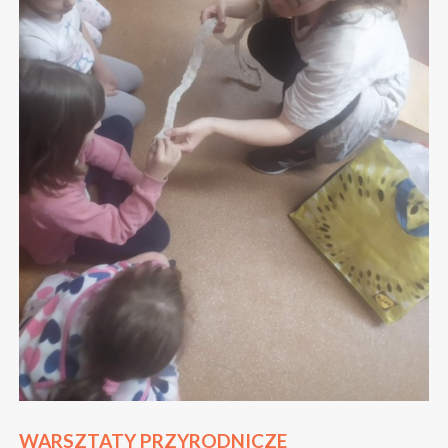
WARSZTATY PRZYRODNICZE