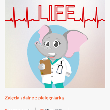
Zajęcia zdalne z pielęgniarką